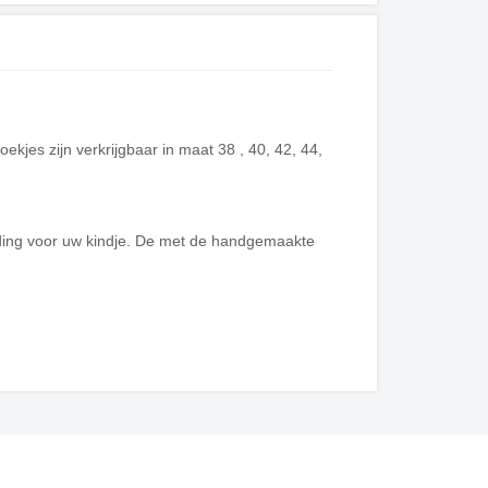
kjes zijn verkrijgbaar in maat 38 , 40, 42, 44,
ing voor uw kindje. De met de handgemaakte