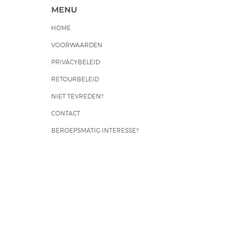
MENU
HOME
VOORWAARDEN
PRIVACYBELEID
RETOURBELEID
NIET TEVREDEN?
CONTACT
BEROEPSMATIG INTERESSE?