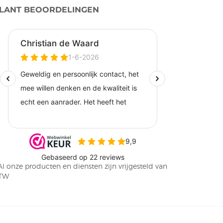
LANT BEOORDELINGEN
Al onze producten en diensten zijn vrijgesteld van
TW